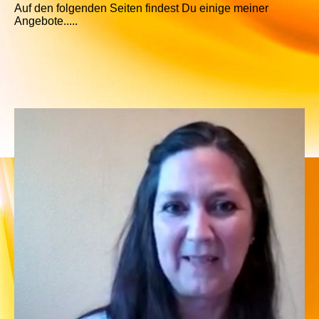
Auf den folgenden Seiten findest Du einige meiner
Angebote.....