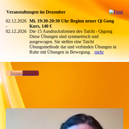
Veranstaltungen im Dezember
02.12.2026
Mi. 19:30-20:30 Uhr Beginn neuer Qi Gong
-
Kurs, 140 €
02.12.2026
Die 15 Ausdrucksformen des Taichi - Qigong
Diese Übungen sind symmetrisch und
ausgewogen. Sie stellen eine Taichi
Übungsmethode dar und verbinden Übungen in
Ruhe mit Übungen in Bewegung.
mehr
Termin buchen